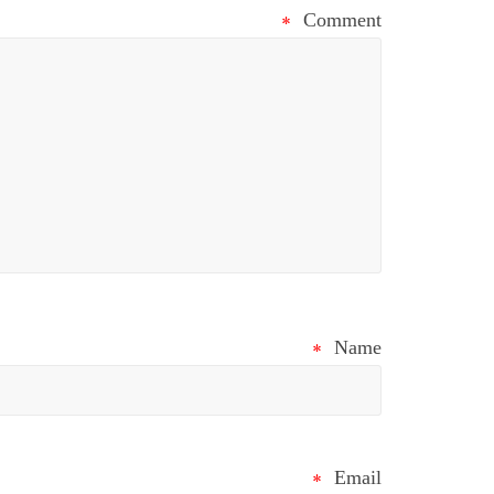
*
Comment
*
Name
*
Email