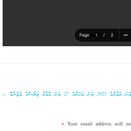
→
*
Your email address will no