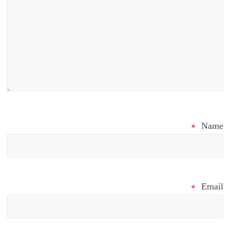
*
Name
*
Email