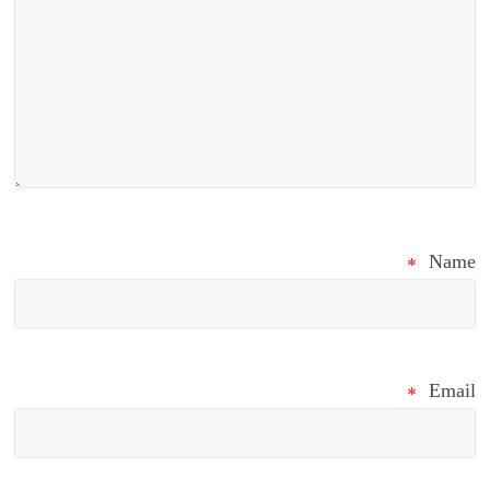
*
Name
*
Email