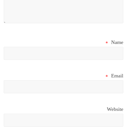
*
Name
*
Email
Website