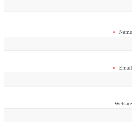
*
Name
*
Email
Website