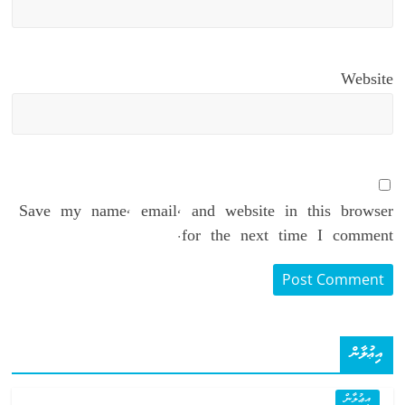
Website
Save my name, email, and website in this browser
for the next time I comment.
އިޢުލާން
އިޢުލާން