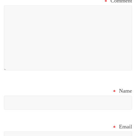
*
Comment
*
Name
*
Email