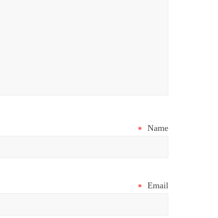
*
Name
*
Email