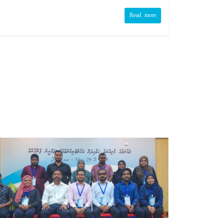
Read more